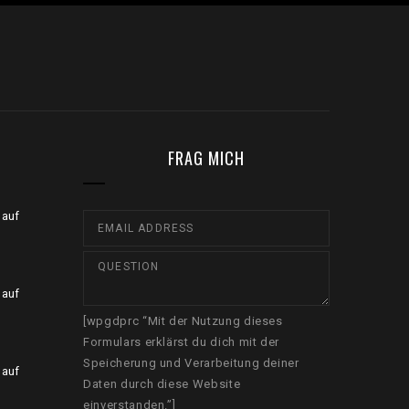
FRAG MICH
 auf
 auf
[wpgdprc “Mit der Nutzung dieses
Formulars erklärst du dich mit der
Speicherung und Verarbeitung deiner
 auf
Daten durch diese Website
einverstanden.”]