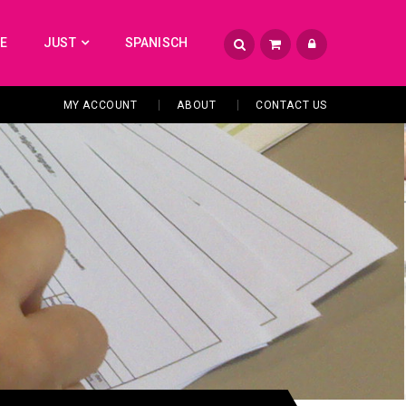
TE
JUST
SPANISCH
MY ACCOUNT
ABOUT
CONTACT US