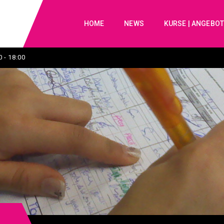
HOME
NEWS
KURSE | ANGEBO
 - 18:00