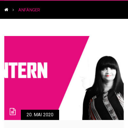
ANFÄNGER
20. MAI 2020