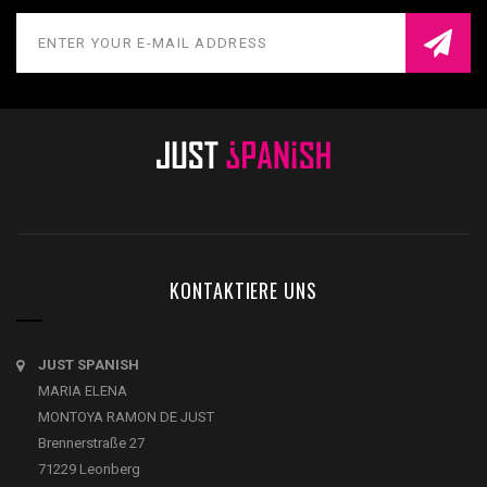
KONTAKTIERE UNS
JUST SPANISH
MARIA ELENA
MONTOYA RAMON DE JUST
Brennerstraße 27
71229 Leonberg