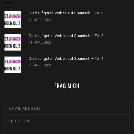
Die häufigsten Verben auf Spanisch – Teil 3
22. APRIL 2021
Die häufigsten Verben auf Spanisch – Teil 2
11. APRIL 2021
Die häufigsten Verben auf Spanisch – Teil 1
10. APRIL 2021
FRAG MICH