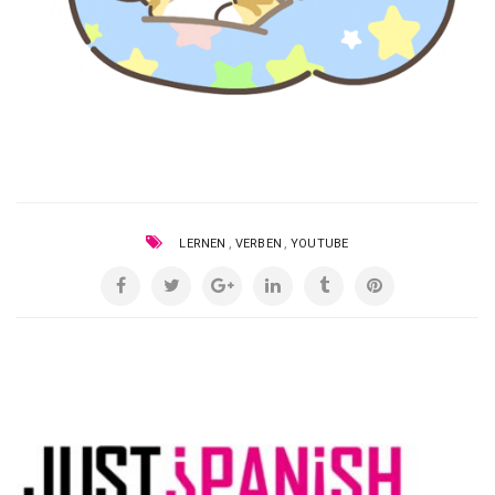
,
,
LERNEN
VERBEN
YOUTUBE