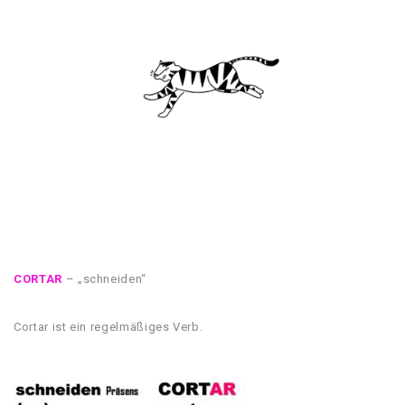
CORTAR
– „schneiden“
Cortar ist ein regelmäßiges Verb.