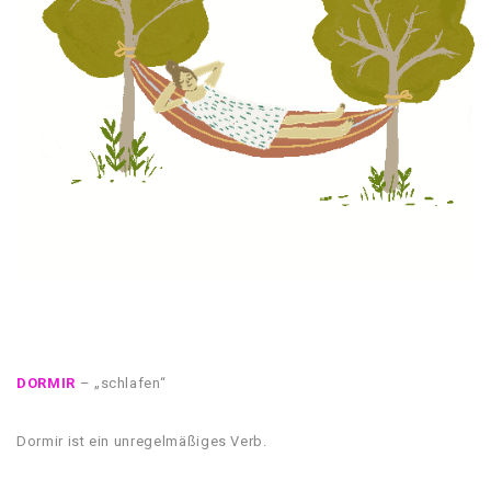
DORMIR
– „schlafen“
Dormir ist ein unregelmäßiges Verb.