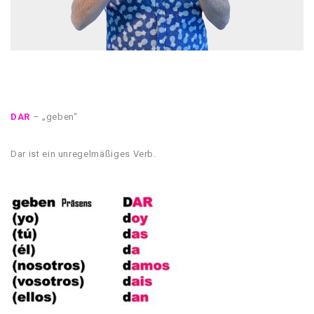
DAR
– „geben“
Dar ist ein unregelmäßiges Verb.