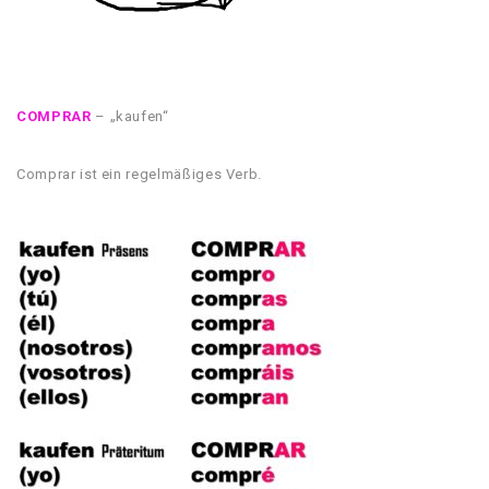
COMPRAR
– „kaufen“
Comprar ist ein regelmäßiges Verb.