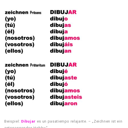
Beispiel:
Dibujar
es un pasatiempo relajante. – „Zeichnen ist ein
entspannendes Hobby.“