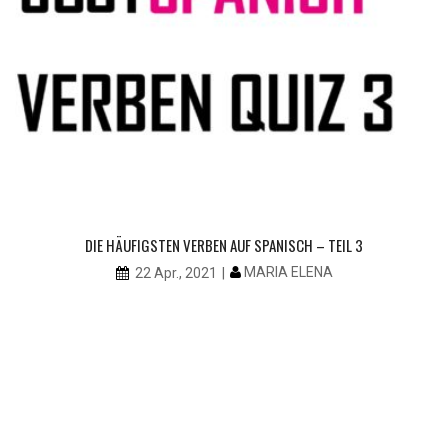
DIE HÄUFIGSTEN VERBEN AUF SPANISCH – TEIL 3
MARIA ELENA
22 Apr., 2021