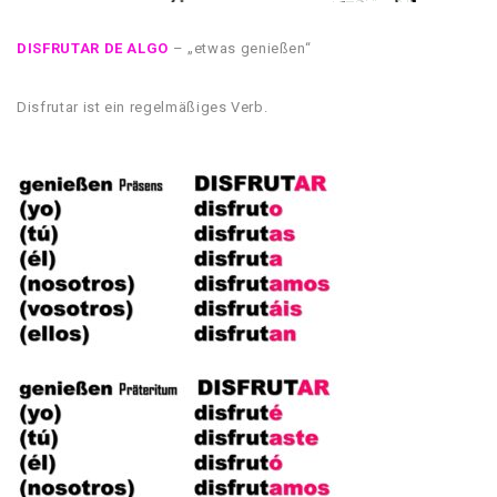
DISFRUTAR DE ALGO
– „etwas genießen“
Disfrutar ist ein regelmäßiges Verb.