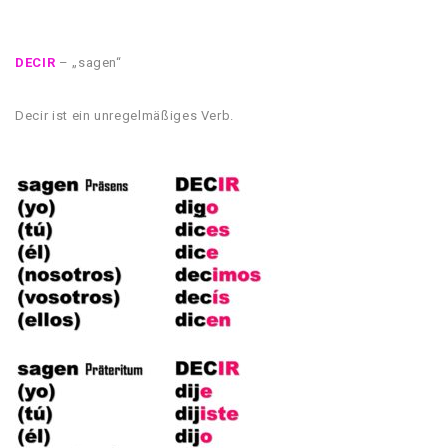
DECIR
– „sagen“
Decir ist ein unregelmäßiges Verb.