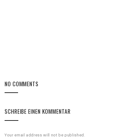
NO COMMENTS
SCHREIBE EINEN KOMMENTAR
Your email address will not be published.