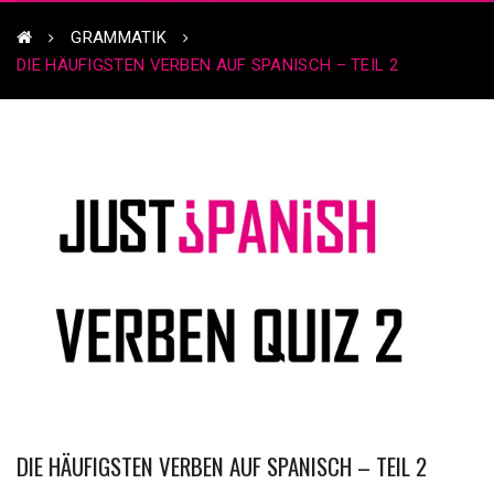
GRAMMATIK
DIE HÄUFIGSTEN VERBEN AUF SPANISCH – TEIL 2
DIE HÄUFIGSTEN VERBEN AUF SPANISCH – TEIL 2