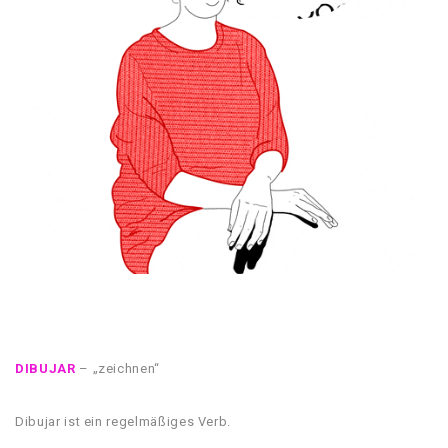
DIBUJAR
– „zeichnen“
Dibujar ist ein regelmäßiges Verb.