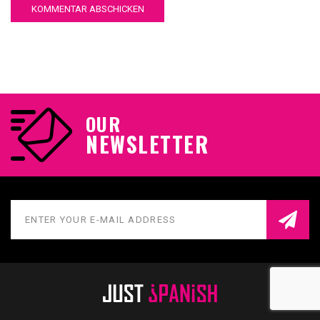
OUR
NEWSLETTER