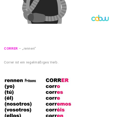
CORRER
– „rennen“
Correr ist ein regelmäßiges Verb.