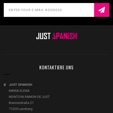
KONTAKTIERE UNS
JUST SPANISH
MARIA ELENA
MONTOYA RAMON DE JUST
Brennerstraße 27
71229 Leonberg