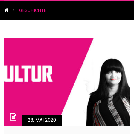
GESCHICHTE
28. MAI 2020