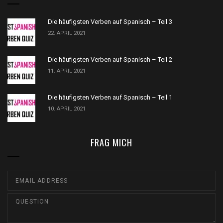
Die häufigsten Verben auf Spanisch – Teil 3
22. APRIL 2021
Die häufigsten Verben auf Spanisch – Teil 2
11. APRIL 2021
Die häufigsten Verben auf Spanisch – Teil 1
10. APRIL 2021
FRAG MICH