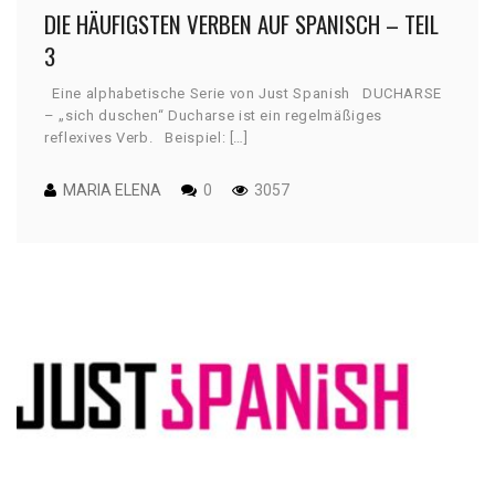
DIE HÄUFIGSTEN VERBEN AUF SPANISCH – TEIL
3
Eine alphabetische Serie von Just Spanish DUCHARSE
– „sich duschen“ Ducharse ist ein regelmäßiges
reflexives Verb. Beispiel: […]
MARIA ELENA
0
3057