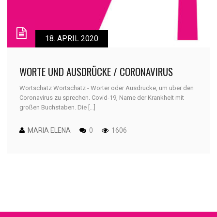
18. APRIL 2020
WORTE UND AUSDRÜCKE / CORONAVIRUS
Wortschatz Wortschatz - Wörter oder Ausdrücke, um über den
Coronavirus zu sprechen. Covid-19, Name der Krankheit mit
großen Buchstaben. Die [...]
MARIA ELENA
0
1606