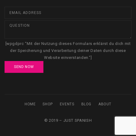
[wpgdprc “Mit der Nutzung dieses Formulars erklärst du dich mit
der Speicherung und Verarbeitung deiner Daten durch diese
Website einverstanden.”]
HOME
SHOP
EVENTS
BLOG
ABOUT
© 2019 – JUST SPANISH