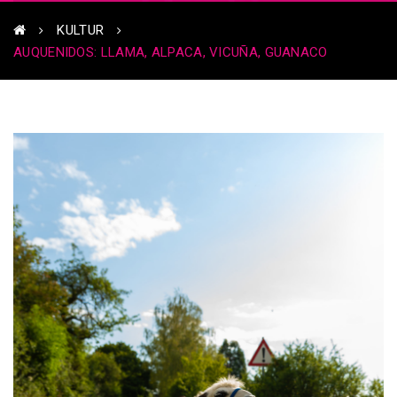
KULTUR
AUQUENIDOS: LLAMA, ALPACA, VICUÑA, GUANACO