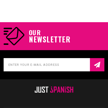
OUR
NEWSLETTER