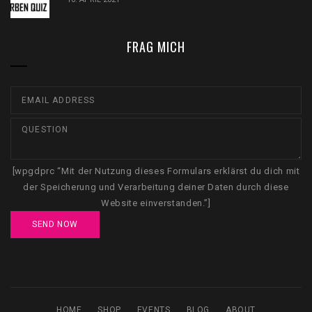
FRAG MICH
[wpgdprc “Mit der Nutzung dieses Formulars erklärst du dich mit
der Speicherung und Verarbeitung deiner Daten durch diese
Website einverstanden.”]
HOME
SHOP
EVENTS
BLOG
ABOUT