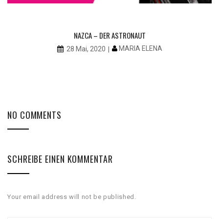
NAZCA – DER ASTRONAUT
MARIA ELENA
28 Mai, 2020
NO COMMENTS
SCHREIBE EINEN KOMMENTAR
Your email address will not be published.