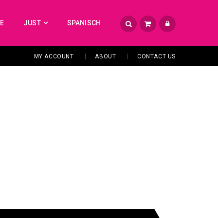
TE
JUST
SPANISCH
MY ACCOUNT
ABOUT
CONTACT US