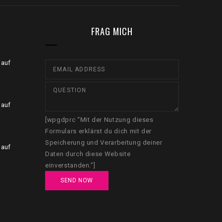
FRAG MICH
 auf
 auf
[wpgdprc “Mit der Nutzung dieses
Formulars erklärst du dich mit der
Speicherung und Verarbeitung deiner
 auf
Daten durch diese Website
einverstanden.”]