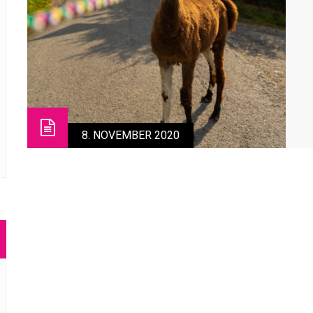
8. NOVEMBER 2020