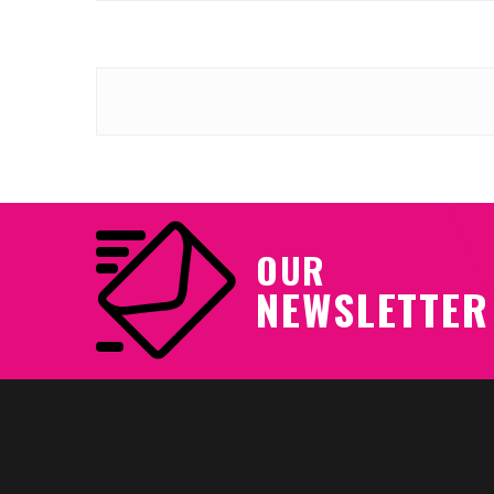
OUR
NEWSLETTER