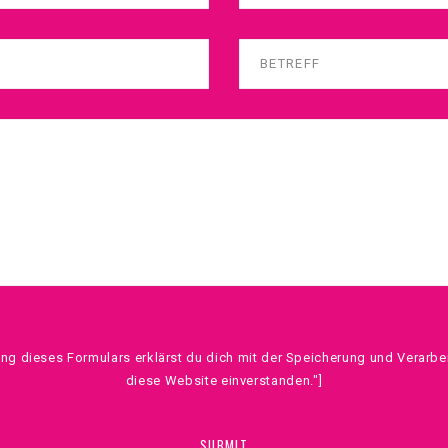
ng dieses Formulars erklärst du dich mit der Speicherung und Verarbe
diese Website einverstanden."]