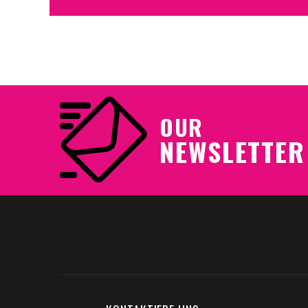
OUR
NEWSLETTER