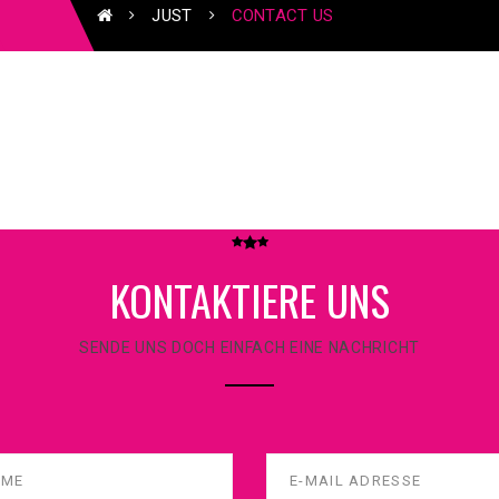
JUST
CONTACT US
KONTAKTIERE UNS
SENDE UNS DOCH EINFACH EINE NACHRICHT