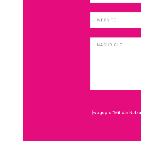
[wpgdprc "Mit der Nutzu