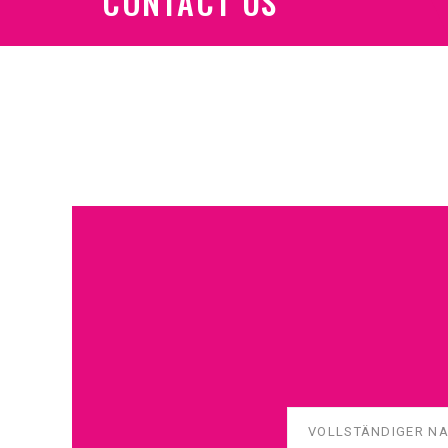
CONTACT US