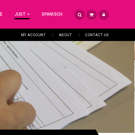
TE
JUST
SPANISCH
MY ACCOUNT
ABOUT
CONTACT US