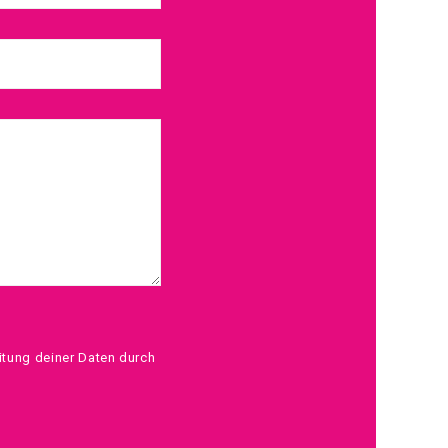
itung deiner Daten durch