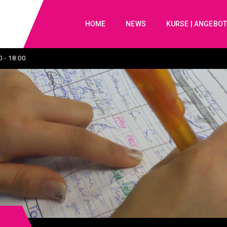
HOME
NEWS
KURSE | ANGEBO
 - 18:00