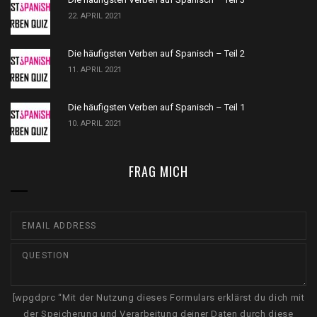
22. APRIL 2021
Die häufigsten Verben auf Spanisch – Teil 2
11. APRIL 2021
Die häufigsten Verben auf Spanisch – Teil 1
10. APRIL 2021
FRAG MICH
[wpgdprc “Mit der Nutzung dieses Formulars erklärst du dich mit
der Speicherung und Verarbeitung deiner Daten durch diese