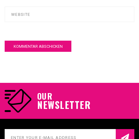
OUR
NEWSLETTER