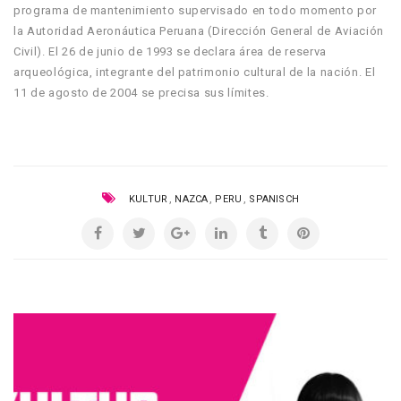
programa de mantenimiento supervisado en todo momento por
la Autoridad Aeronáutica Peruana (Dirección General de Aviación
Civil). El 26 de junio de 1993 se declara área de reserva
arqueológica, integrante del patrimonio cultural de la nación. El
11 de agosto de 2004 se precisa sus límites.
,
,
,
KULTUR
NAZCA
PERU
SPANISCH