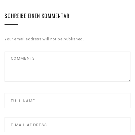
SCHREIBE EINEN KOMMENTAR
Your email address will not be published.