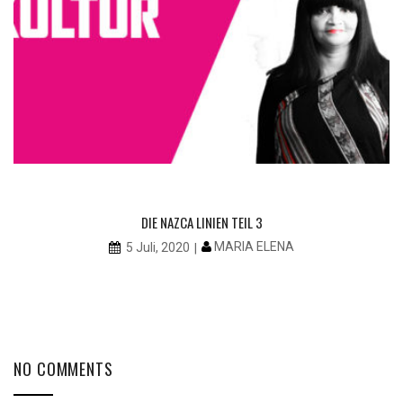
DIE NAZCA LINIEN TEIL 3
MARIA ELENA
5 Juli, 2020
NO COMMENTS