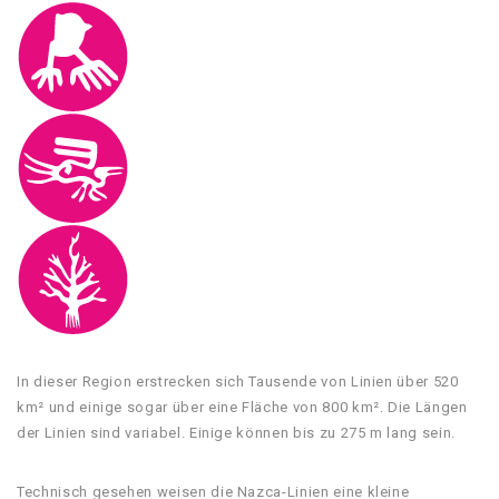
In dieser Region erstrecken sich Tausende von Linien über 520
km² und einige sogar über eine Fläche von 800 km². Die Längen
der Linien sind variabel. Einige können bis zu 275 m lang sein.
Technisch gesehen weisen die Nazca-Linien eine kleine