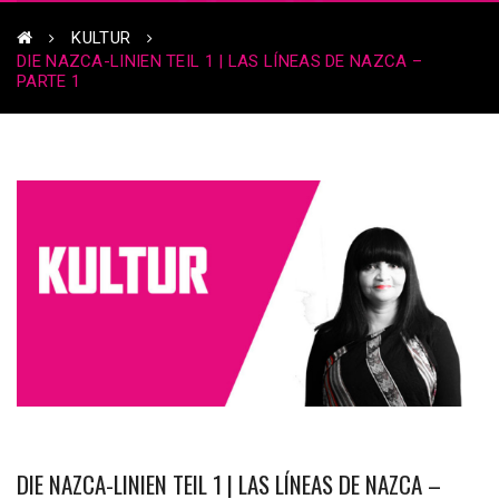
KULTUR
DIE NAZCA-LINIEN TEIL 1 | LAS LÍNEAS DE NAZCA –
PARTE 1
DIE NAZCA-LINIEN TEIL 1 | LAS LÍNEAS DE NAZCA –