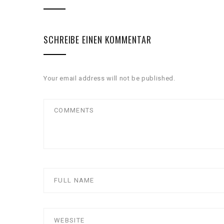
SCHREIBE EINEN KOMMENTAR
Your email address will not be published.