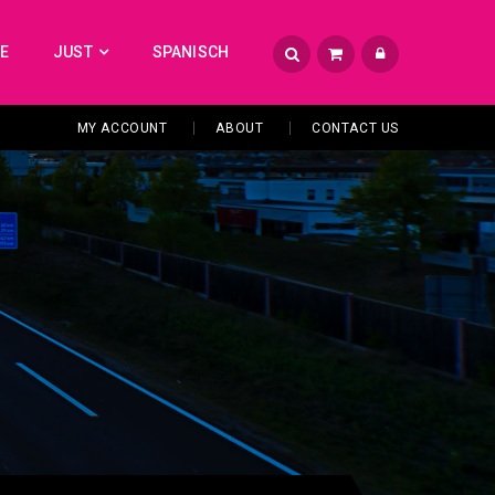
TE
JUST
SPANISCH
MY ACCOUNT
ABOUT
CONTACT US