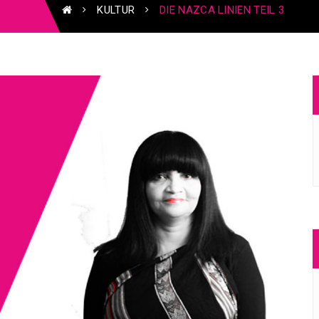
KULTUR
DIE NAZCA LINIEN TEIL 3