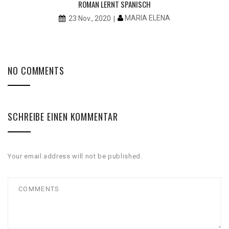
ROMAN LERNT SPANISCH
MARIA ELENA
23 Nov., 2020
NO COMMENTS
SCHREIBE EINEN KOMMENTAR
Your email address will not be published.