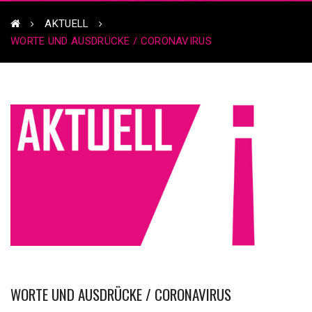
AKTUELL
WORTE UND AUSDRÜCKE / CORONAVIRUS
WORTE UND AUSDRÜCKE / CORONAVIRUS