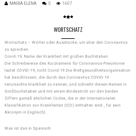
MARIA ELENA
0
1607
WORTSCHATZ
Wortschatz – Wörter oder Ausdrücke, um über den Coronavirus
zu sprechen.
Covid-19, Name der Krankheit mit großen Buchstaben.
Die Schreibweise des Kurznamens für Coronavirus-Pneumonie
lautet COVID-19, nicht Covid-19.Die Weltgesundheitsorganisation
hat beschlossen, die durch das Coronavirus COVID-19
verursachte Krankheit zu nennen, und schreibt diesen Namen in
Großbuchstaben und mit einem Bindestrich vor den beiden
Ziffern gemäß ähnlichen Codes, die in der Internationalen
Klassifikation von Krankheiten (ICD) enthalten sind , für sein
Akronym in Englisch).
Was ist das in Spanisch