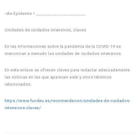
-die Epidemie = ________________________
Unidades de cuidados intensivos, claves
En las informaciones sobre la pandemia de la COVID-19 se
mencionan a menudo las unidades de cuidados intensivos.
En este enlace se ofrecen claves para redactar adecuadamente
las noticias en las que aparecen este y otros términos
relacionados.
https://www.fundeu.es/recomendacion/unidades-de-cuidados-
intensivos-claves/