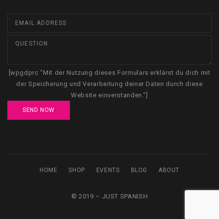
[wpgdprc “Mit der Nutzung dieses Formulars erklärst du dich mit
der Speicherung und Verarbeitung deiner Daten durch diese
Website einverstanden.”]
HOME
SHOP
EVENTS
BLOG
ABOUT
© 2019 – JUST SPANISH