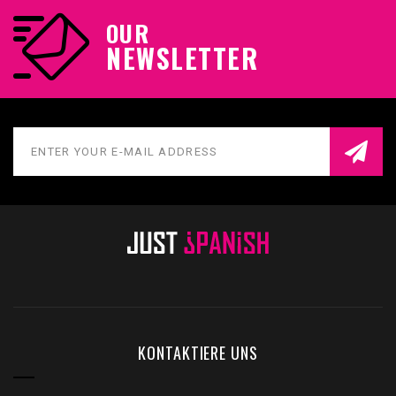
OUR
NEWSLETTER
KONTAKTIERE UNS