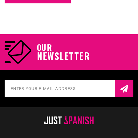
OUR
NEWSLETTER