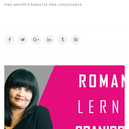
más sencillos hasta los más complicados.