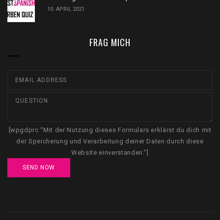
10. APRIL 2021
FRAG MICH
[wpgdprc “Mit der Nutzung dieses Formulars erklärst du dich mit
der Speicherung und Verarbeitung deiner Daten durch diese
Website einverstanden.”]