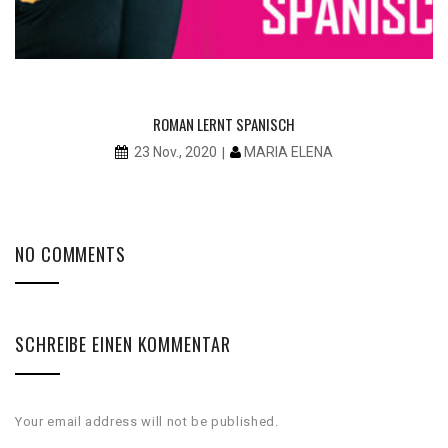
ROMAN LERNT SPANISCH
MARIA ELENA
23 Nov., 2020
NO COMMENTS
SCHREIBE EINEN KOMMENTAR
Your email address will not be published.