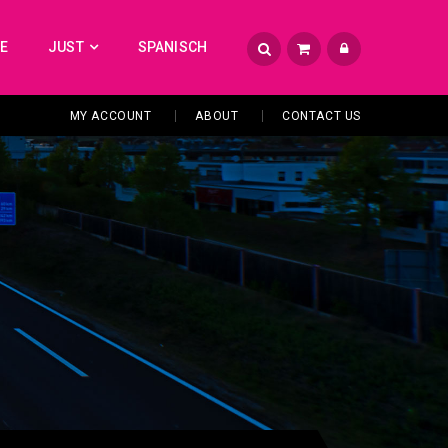
TE
JUST
SPANISCH
MY ACCOUNT
ABOUT
CONTACT US