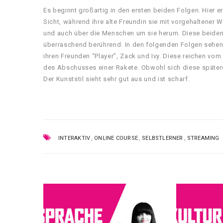
Es beginnt großartig in den ersten beiden Folgen. Hier e
Sicht, während ihre alte Freundin sie mit vorgehaltener W
und auch über die Menschen um sie herum. Diese beiden 
überraschend berührend. In den folgenden Folgen sehen 
ihren Freunden “Player”, Zack und Ivy. Diese reichen v
des Abschusses einer Rakete. Obwohl sich diese später
Der Kunststil sieht sehr gut aus und ist scharf.
,
,
,
INTERAKTIV
ONLINE COURSE
SELBSTLERNER
STREAMING