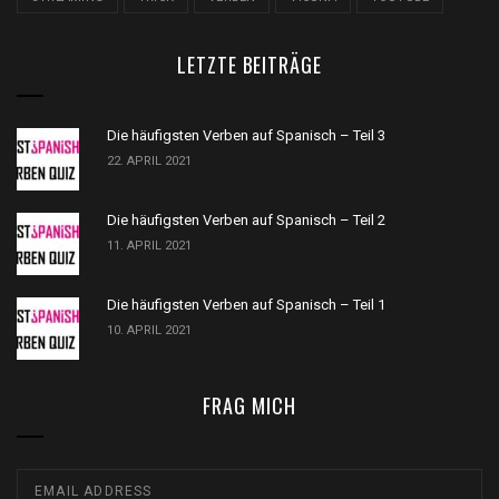
LETZTE BEITRÄGE
Die häufigsten Verben auf Spanisch – Teil 3
22. APRIL 2021
Die häufigsten Verben auf Spanisch – Teil 2
11. APRIL 2021
Die häufigsten Verben auf Spanisch – Teil 1
10. APRIL 2021
FRAG MICH