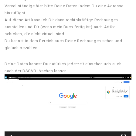
Vervollständige hier bitte Deine Daten indem Du eine Adresse
hinzufügst.
Auf diese Art kann ich Dir dann rechtskräftige Rechnungen
ausstellen und Dir (wenn mein Buch fertig ist) auch Artikel
schicken, die nicht virtuell sind.
Du kannst in dem Bereich auch Deine Rechnungen sehen und
gleiuch bezahlen.
Deine Daten kannst Du natürlich jederzeit einsehen udn auch
nach der DSGVO löschen lassen.
Video-
Player