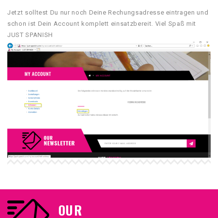
Jetzt solltest Du nur noch Deine Rechungsadresse eintragen und
schon ist Dein Account komplett einsatzbereit. Viel Spaß mit
JUST SPANISH
OUR