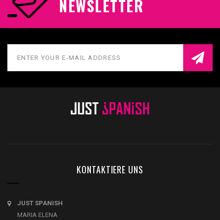
NEWSLETTER
KONTAKTIERE UNS
JUST SPANISH
MARIA ELENA