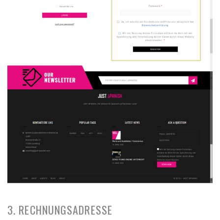
3. RECHNUNGSADRESSE