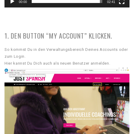
00:00
02:41
1. DEN BUTTON “MY ACCOUNT” KLICKEN.
So kommst Du in den Verwaltungsbereich Deines Accounts oder
zum Login.
Hier kannst Du Dich auch als neuen Benutzer anmelden.