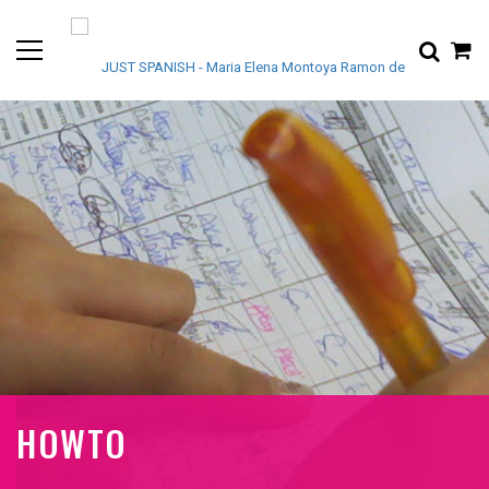
HOWTO