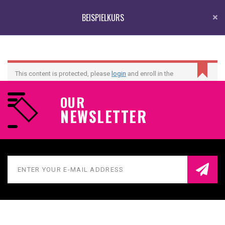
BEISPIELKURS
Lesson 20
Startseite
Online Kurse
Spanisch A1
Beispielkurs
Section 3
Lesson 30
This content is protected, please
login
and enroll in the
course to view this content!
Lesson 29
OUR
NEWSLETTER
Lesson 28
Lesson 27
Weitere Elemente anzeigen
Section 4