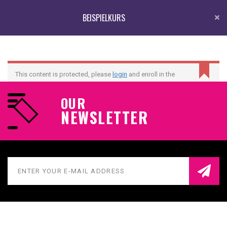
BEISPIELKURS
Startseite
Online Kurse
Spanisch A1
Beispielkurs
Section 1
This content is protected, please
login
and enroll in the
course to view this content!
Lesson 1
OUR
NEWSLETTER
Lesson 9
Lesson 8
Lesson 7
Lesson 6