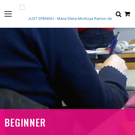
BEGINNER