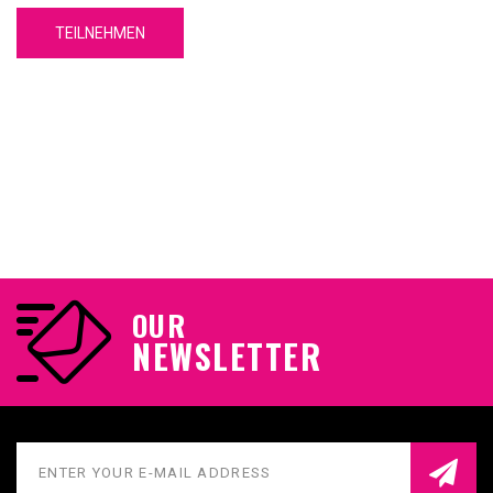
TEILNEHMEN
OUR
NEWSLETTER