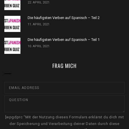
22. APRIL 2021
Die häufigsten Verben auf Spanisch – Teil 2
11. APRIL 2021
Die häufigsten Verben auf Spanisch – Teil 1
10. APRIL 2021
FRAG MICH
[wpgdprc “Mit der Nutzung dieses Formulars erklärst du dich mit
der Speicherung und Verarbeitung deiner Daten durch diese