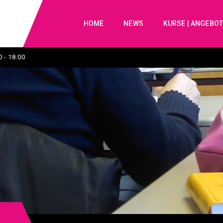
HOME
NEWS
KURSE | ANGEBO
 - 18:00