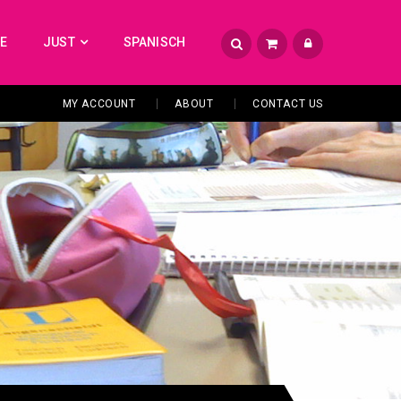
TE
JUST
SPANISCH
MY ACCOUNT
ABOUT
CONTACT US