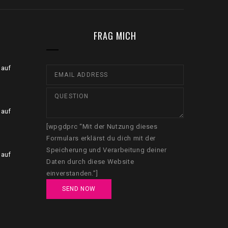
FRAG MICH
 auf
 auf
[wpgdprc “Mit der Nutzung dieses
Formulars erklärst du dich mit der
Speicherung und Verarbeitung deiner
 auf
Daten durch diese Website
einverstanden.”]