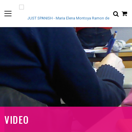
VIDEO