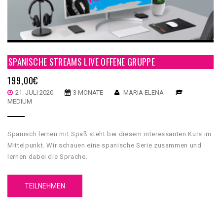
SPANISCHE STREAMS LIVE OFFENE GRUPPE
199,00
€
21. JULI 2020
3 MONATE
MARIA ELENA
MEDIUM
Spanisch lernen mit Spaß steht bei diesem interessanten Kurs im
Mittelpunkt. Wir schauen eine spanische Serie zusammen und
lernen dabei die Sprache.
TEILNEHMEN