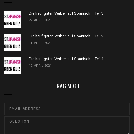
Die häufigsten Verben auf Spanisch – Teil 3
22. APRIL 2021
Die häufigsten Verben auf Spanisch – Teil 2
11. APRIL 2021
Die häufigsten Verben auf Spanisch – Teil 1
10. APRIL 2021
FRAG MICH