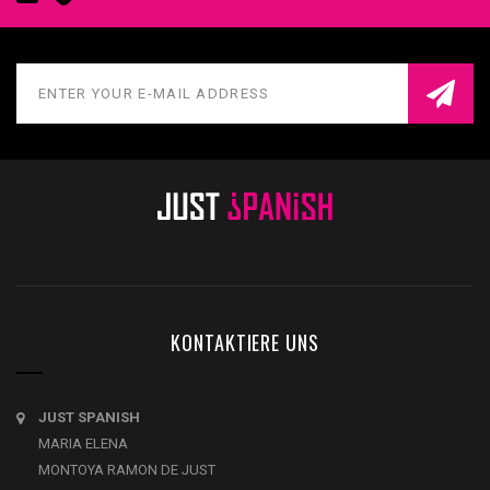
KONTAKTIERE UNS
JUST SPANISH
MARIA ELENA
MONTOYA RAMON DE JUST