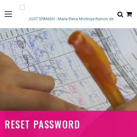
RESET PASSWORD