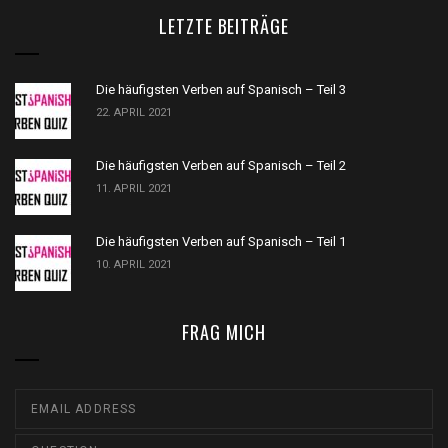
LETZTE BEITRÄGE
Die häufigsten Verben auf Spanisch – Teil 3
22. APRIL 2021
Die häufigsten Verben auf Spanisch – Teil 2
11. APRIL 2021
Die häufigsten Verben auf Spanisch – Teil 1
10. APRIL 2021
FRAG MICH