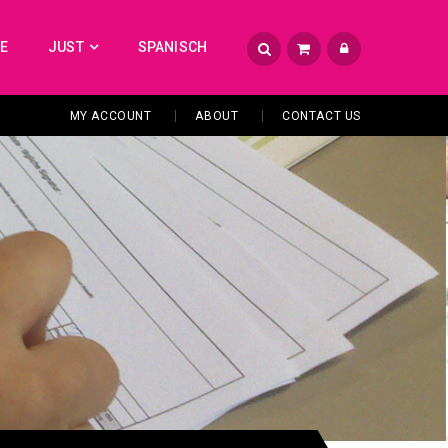
TE
JUST
SPANISCH
MY ACCOUNT
ABOUT
CONTACT US