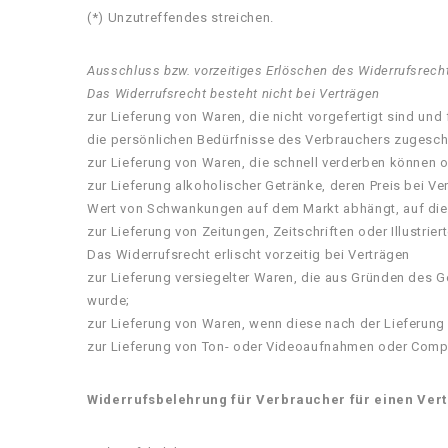
(*) Unzutreffendes streichen.
Ausschluss bzw. vorzeitiges Erlöschen des Widerrufsrech
Das Widerrufsrecht besteht nicht bei Verträgen
zur Lieferung von Waren, die nicht vorgefertigt sind un
die persönlichen Bedürfnisse des Verbrauchers zugeschn
zur Lieferung von Waren, die schnell verderben können o
zur Lieferung alkoholischer Getränke, deren Preis bei V
Wert von Schwankungen auf dem Markt abhängt, auf die 
zur Lieferung von Zeitungen, Zeitschriften oder Illustr
Das Widerrufsrecht erlischt vorzeitig bei Verträgen
zur Lieferung versiegelter Waren, die aus Gründen des 
wurde;
zur Lieferung von Waren, wenn diese nach der Lieferung
zur Lieferung von Ton- oder Videoaufnahmen oder Comput
Widerrufsbelehrung für Verbraucher für einen Vert