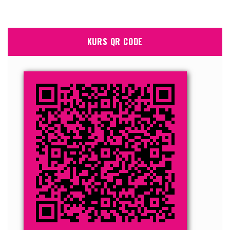
KURS QR CODE