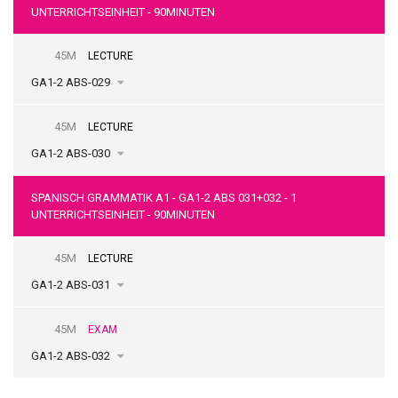
UNTERRICHTSEINHEIT - 90MINUTEN
45M
LECTURE
GA1-2 ABS-029
45M
LECTURE
GA1-2 ABS-030
SPANISCH GRAMMATIK A1 - GA1-2 ABS 031+032 - 1
UNTERRICHTSEINHEIT - 90MINUTEN
45M
LECTURE
GA1-2 ABS-031
45M
EXAM
GA1-2 ABS-032