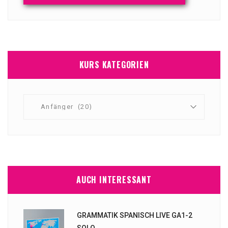
KURS KATEGORIEN
AUCH INTERESSANT
GRAMMATIK SPANISCH LIVE GA1-2
SOLO