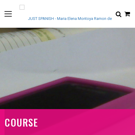
COURSE