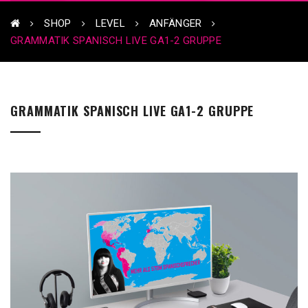
SHOP
LEVEL
ANFÄNGER
GRAMMATIK SPANISCH LIVE GA1-2 GRUPPE
GRAMMATIK SPANISCH LIVE GA1-2 GRUPPE