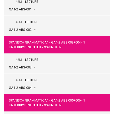
45M
LECTURE
GA1-2 ABS-001
45M
LECTURE
GA1-2 ABS-002
SPANISCH GRAMMATIK A1 - GA1-2 ABS 003+004 - 1
UNTERRICHTSEINHEIT - 90MINUTEN
45M
LECTURE
GA1-2 ABS-003
45M
LECTURE
GA1-2 ABS-004
SPANISCH GRAMMATIK A1 - GA1-2 ABS 005+006 - 1
UNTERRICHTSEINHEIT - 90MINUTEN