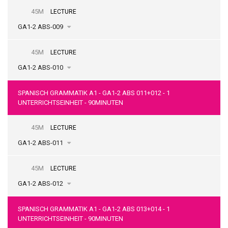
45M
LECTURE
GA1-2 ABS-009
45M
LECTURE
GA1-2 ABS-010
SPANISCH GRAMMATIK A1 - GA1-2 ABS 011+012 - 1
UNTERRICHTSEINHEIT - 90MINUTEN
45M
LECTURE
GA1-2 ABS-011
45M
LECTURE
GA1-2 ABS-012
SPANISCH GRAMMATIK A1 - GA1-2 ABS 013+014 - 1
UNTERRICHTSEINHEIT - 90MINUTEN