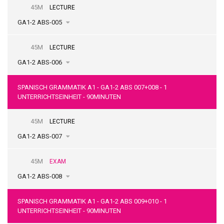
45M
LECTURE
GA1-2 ABS-005
45M
LECTURE
GA1-2 ABS-006
SPANISCH GRAMMATIK A1 - GA1-2 ABS 007+008 - 1
UNTERRICHTSEINHEIT - 90MINUTEN
45M
LECTURE
GA1-2 ABS-007
45M
EXAM
GA1-2 ABS-008
SPANISCH GRAMMATIK A1 - GA1-2 ABS 009+010 - 1
UNTERRICHTSEINHEIT - 90MINUTEN