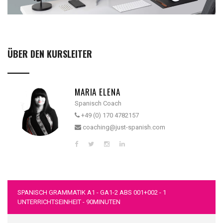
ÜBER DEN KURSLEITER
MARIA ELENA
Spanisch Coach
+49 (0) 170 4782157
coaching@just-spanish.com
SPANISCH GRAMMATIK A1 - GA1-2 ABS 001+002 - 1
UNTERRICHTSEINHEIT - 90MINUTEN