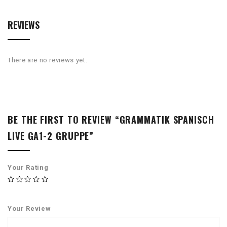
REVIEWS
There are no reviews yet.
BE THE FIRST TO REVIEW “GRAMMATIK SPANISCH
LIVE GA1-2 GRUPPE”
Your Rating
Your Review