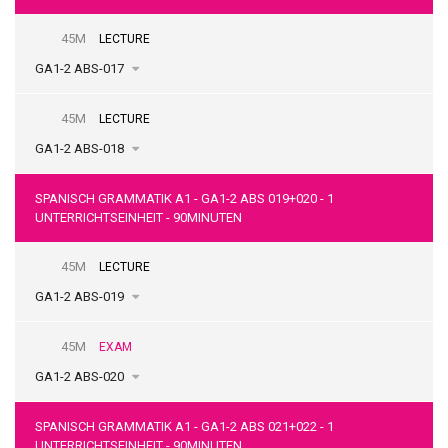
45M
LECTURE
GA1-2 ABS-017
45M
LECTURE
GA1-2 ABS-018
SPANISCH GRAMMATIK A1 - GA1-2 ABS 019+020 - 1
UNTERRICHTSEINHEIT - 90MINUTEN
45M
LECTURE
GA1-2 ABS-019
45M
EXAM
GA1-2 ABS-020
SPANISCH GRAMMATIK A1 - GA1-2 ABS 021+022 - 1
UNTERRICHTSEINHEIT - 90MINUTEN