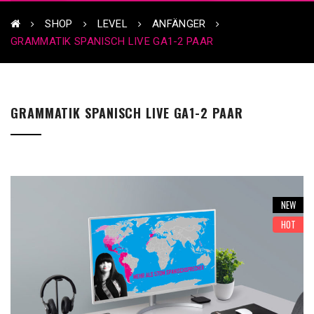
SHOP
LEVEL
ANFÄNGER
GRAMMATIK SPANISCH LIVE GA1-2 PAAR
GRAMMATIK SPANISCH LIVE GA1-2 PAAR
NEW
HOT