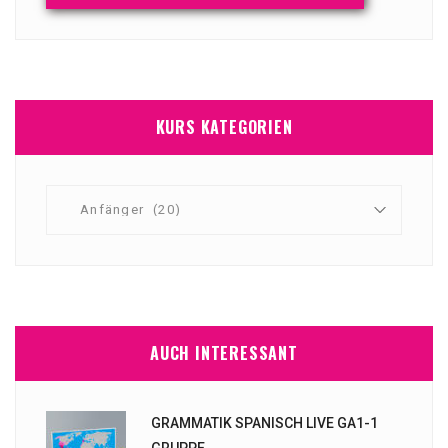
KURS KATEGORIEN
AUCH INTERESSANT
GRAMMATIK SPANISCH LIVE GA1-1
GRUPPE