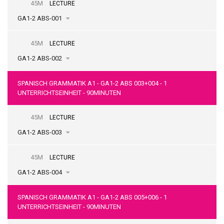
45M
LECTURE
GA1-2 ABS-001
45M
LECTURE
GA1-2 ABS-002
SPANISCH GRAMMATIK A1 - GA1-2 ABS 003+004 - 1
UNTERRICHTSEINHEIT - 90MINUTEN
45M
LECTURE
GA1-2 ABS-003
45M
LECTURE
GA1-2 ABS-004
SPANISCH GRAMMATIK A1 - GA1-2 ABS 005+006 - 1
UNTERRICHTSEINHEIT - 90MINUTEN