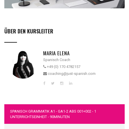
ÜBER DEN KURSLEITER
MARIA ELENA
Spanisch Coach
+49 (0) 170 4782157
coaching@just-spanish.com
SPANISCH GRAMMATIK A1 - GA1-2 ABS 001+002 - 1
UNTERRICHTSEINHEIT - 90MINUTEN