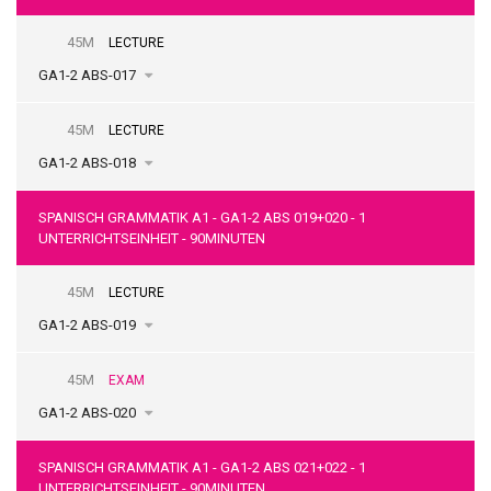
45M
LECTURE
GA1-2 ABS-017
45M
LECTURE
GA1-2 ABS-018
SPANISCH GRAMMATIK A1 - GA1-2 ABS 019+020 - 1
UNTERRICHTSEINHEIT - 90MINUTEN
45M
LECTURE
GA1-2 ABS-019
45M
EXAM
GA1-2 ABS-020
SPANISCH GRAMMATIK A1 - GA1-2 ABS 021+022 - 1
UNTERRICHTSEINHEIT - 90MINUTEN