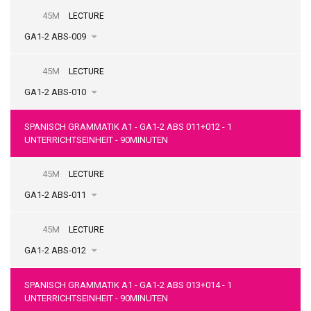
45M
LECTURE
GA1-2 ABS-009
45M
LECTURE
GA1-2 ABS-010
SPANISCH GRAMMATIK A1 - GA1-2 ABS 011+012 - 1
UNTERRICHTSEINHEIT - 90MINUTEN
45M
LECTURE
GA1-2 ABS-011
45M
LECTURE
GA1-2 ABS-012
SPANISCH GRAMMATIK A1 - GA1-2 ABS 013+014 - 1
UNTERRICHTSEINHEIT - 90MINUTEN