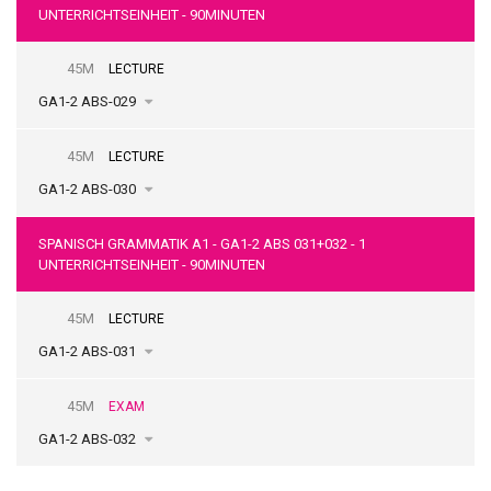
UNTERRICHTSEINHEIT - 90MINUTEN
45M
LECTURE
GA1-2 ABS-029
45M
LECTURE
GA1-2 ABS-030
SPANISCH GRAMMATIK A1 - GA1-2 ABS 031+032 - 1
UNTERRICHTSEINHEIT - 90MINUTEN
45M
LECTURE
GA1-2 ABS-031
45M
EXAM
GA1-2 ABS-032