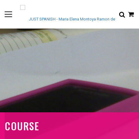
COURSE