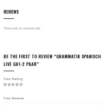
REVIEWS
There are no reviews yet.
BE THE FIRST TO REVIEW “GRAMMATIK SPANISCH
LIVE GA1-2 PAAR”
Your Rating
Your Review