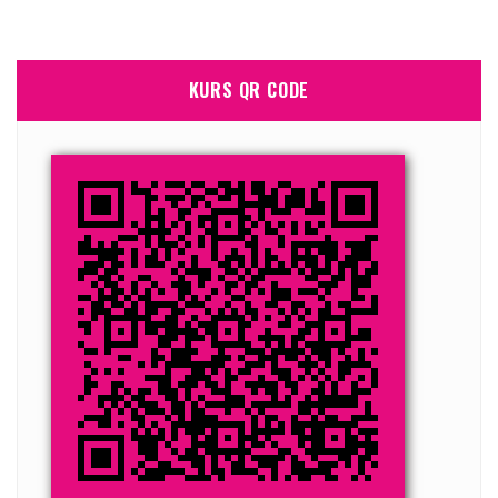
KURS QR CODE