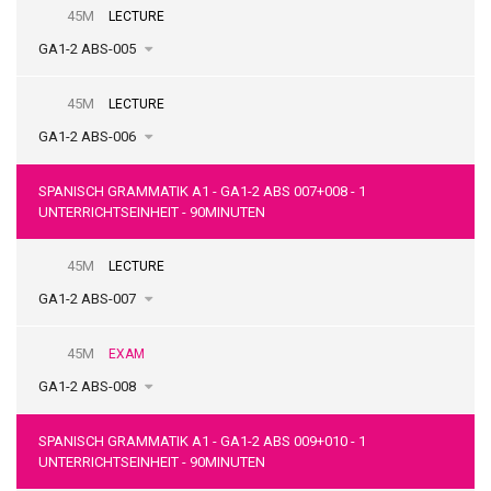
45M
LECTURE
GA1-2 ABS-005
45M
LECTURE
GA1-2 ABS-006
SPANISCH GRAMMATIK A1 - GA1-2 ABS 007+008 - 1
UNTERRICHTSEINHEIT - 90MINUTEN
45M
LECTURE
GA1-2 ABS-007
45M
EXAM
GA1-2 ABS-008
SPANISCH GRAMMATIK A1 - GA1-2 ABS 009+010 - 1
UNTERRICHTSEINHEIT - 90MINUTEN