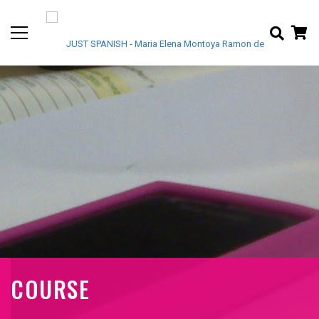
COURSE