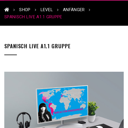
SHOP
LEVEL
ANFÄNGER
SPANISCH LIVE A1.1 GRUPPE
SPANISCH LIVE A1.1 GRUPPE