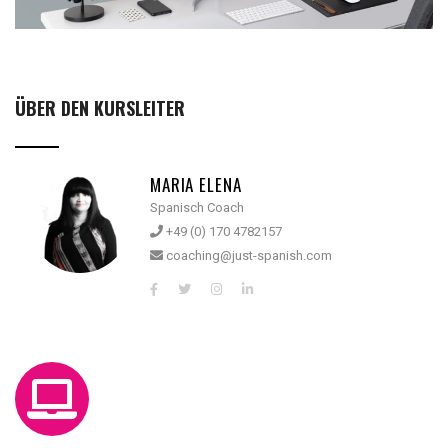
ÜBER DEN KURSLEITER
MARIA ELENA
Spanisch Coach
+49 (0) 170 4782157
coaching@just-spanish.com