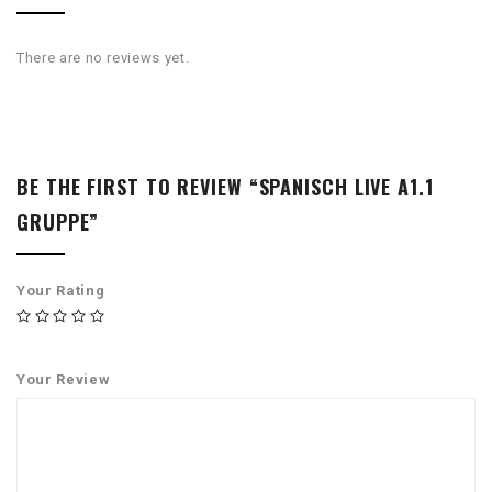
There are no reviews yet.
BE THE FIRST TO REVIEW “SPANISCH LIVE A1.1
GRUPPE”
Your Rating
Your Review