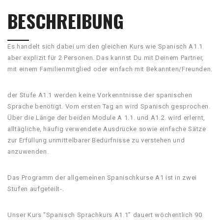
BESCHREIBUNG
Es handelt sich dabei um den gleichen Kurs wie Spanisch A1.1
aber explizit für 2 Personen. Das kannst Du mit Deinem Partner,
mit einem Familienmitglied oder einfach mit Bekannten/Freunden.
der Stufe A1.1 werden keine Vorkenntnisse der spanischen
Sprache benötigt. Vom ersten Tag an wird Spanisch gesprochen.
Über die Länge der beiden Module A 1.1. und A1.2. wird erlernt,
alltägliche, häufig verwendete Ausdrücke sowie einfache Sätze
zur Erfüllung unmittelbarer Bedürfnisse zu verstehen und
anzuwenden.
Das Programm der allgemeinen Spanischkurse A1 ist in zwei
Stufen aufgeteilt-.
Unser Kurs “Spanisch Sprachkurs A1.1” dauert wöchentlich 90