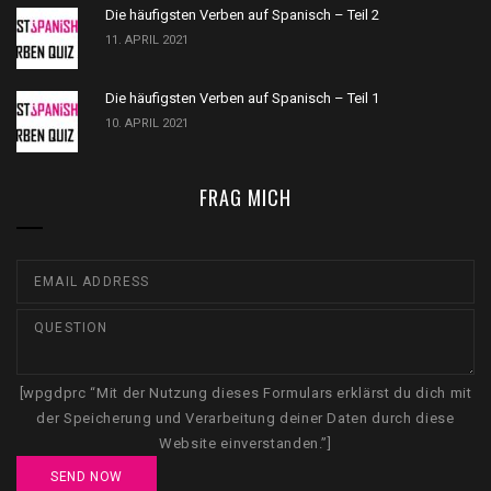
Die häufigsten Verben auf Spanisch – Teil 2
11. APRIL 2021
Die häufigsten Verben auf Spanisch – Teil 1
10. APRIL 2021
FRAG MICH
[wpgdprc “Mit der Nutzung dieses Formulars erklärst du dich mit
der Speicherung und Verarbeitung deiner Daten durch diese
Website einverstanden.”]