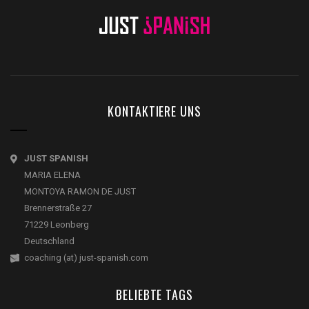
KONTAKTIERE UNS
JUST SPANISH
MARIA ELENA
MONTOYA RAMON DE JUST
Brennerstraße 27
71229 Leonberg
Deutschland
coaching (at) just-spanish.com
BELIEBTE TAGS