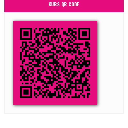
KURS QR CODE