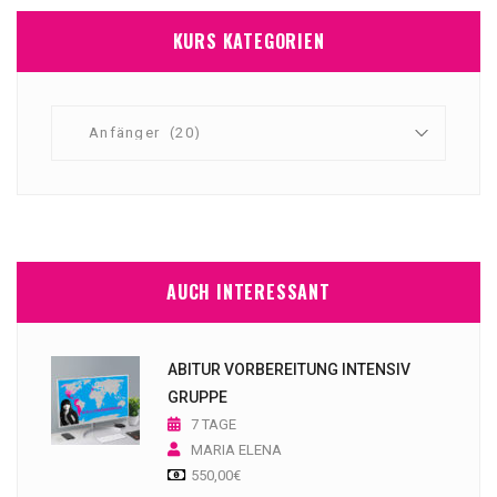
KURS KATEGORIEN
AUCH INTERESSANT
ABITUR VORBEREITUNG INTENSIV
GRUPPE
7 TAGE
MARIA ELENA
550,00
€