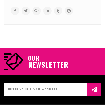
OUR
NEWSLETTER