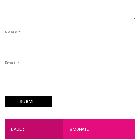
Name
*
Email
*
DAUER
8 MONATE