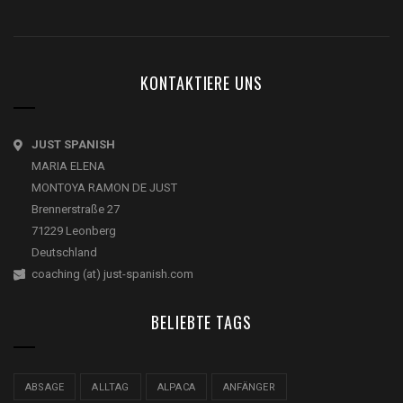
KONTAKTIERE UNS
JUST SPANISH
MARIA ELENA
MONTOYA RAMON DE JUST
Brennerstraße 27
71229 Leonberg
Deutschland
coaching (at) just-spanish.com
BELIEBTE TAGS
ABSAGE
ALLTAG
ALPACA
ANFÄNGER