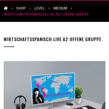
SHOP
LEVEL
MEDIUM
WIRTSCHAFTSSPANISCH LIVE A2 OFFENE GRUPPE
WIRTSCHAFTSSPANISCH LIVE A2 OFFENE GRUPPE