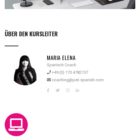
ÜBER DEN KURSLEITER
MARIA ELENA
Spanisch Coach
+49 (0) 170 4782157
coaching@just-spanish.com