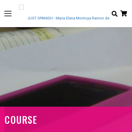
COURSE