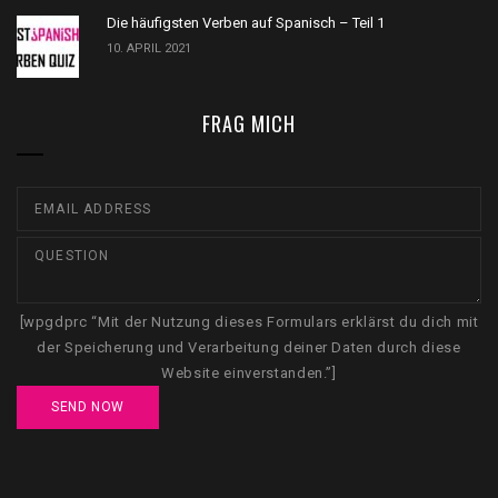
Die häufigsten Verben auf Spanisch – Teil 1
10. APRIL 2021
FRAG MICH
[wpgdprc “Mit der Nutzung dieses Formulars erklärst du dich mit
der Speicherung und Verarbeitung deiner Daten durch diese
Website einverstanden.”]