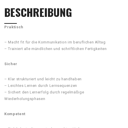
BESCHREIBUNG
Praktisch
– Macht fit für die Kommunikation im beruflichen Alltag
– Trainiert alle mündlichen und schriftlichen Fertigkeiten
Sicher
– Klar strukturiert und leicht zu handhaben
– Leichtes Lernen durch Lernsequenzen
– Sichert den Lernerfolg durch regelmäßige
Wiederholungsphasen
Kompetent