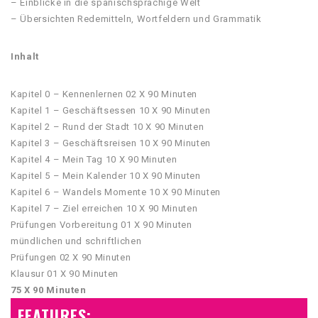
– Einblicke in die spanischsprachige Welt
– Übersichten Redemitteln, Wortfeldern und Grammatik
Inhalt
Kapitel 0 – Kennenlernen 02 X 90 Minuten
Kapitel 1 – Geschäftsessen 10 X 90 Minuten
Kapitel 2 – Rund der Stadt 10 X 90 Minuten
Kapitel 3 – Geschäftsreisen 10 X 90 Minuten
Kapitel 4 – Mein Tag 10 X 90 Minuten
Kapitel 5 – Mein Kalender 10 X 90 Minuten
Kapitel 6 – Wandels Momente 10 X 90 Minuten
Kapitel 7 – Ziel erreichen 10 X 90 Minuten
Prüfungen Vorbereitung 01 X 90 Minuten
mündlichen und schriftlichen
Prüfungen 02 X 90 Minuten
Klausur 01 X 90 Minuten
75 X 90 Minuten
FEATURES: