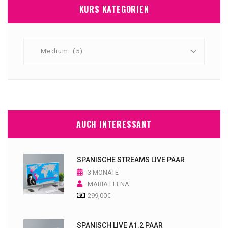
KURS KATEGORIEN
AUCH INTERESSANT
SPANISCHE STREAMS LIVE PAAR
3 MONATE
MARIA ELENA
299,00
€
SPANISCH LIVE A1.2 PAAR