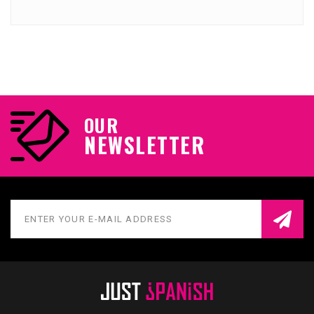
OUR
NEWSLETTER