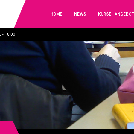
HOME
NEWS
KURSE | ANGEBO
 - 18:00