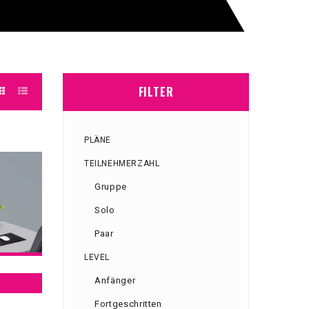
FILTER
PLÄNE
TEILNEHMERZAHL
Gruppe
Solo
Paar
LEVEL
H
Anfänger
Fortgeschritten