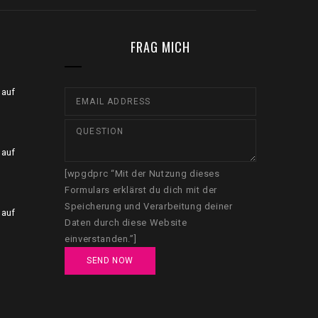
FRAG MICH
 auf
 auf
[wpgdprc “Mit der Nutzung dieses
Formulars erklärst du dich mit der
Speicherung und Verarbeitung deiner
 auf
Daten durch diese Website
einverstanden.”]