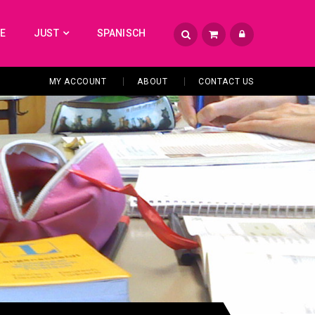
TE
JUST
SPANISCH
MY ACCOUNT
ABOUT
CONTACT US