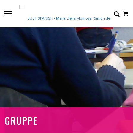
GRUPPE