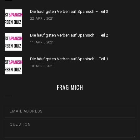
Die häufigsten Verben auf Spanisch – Teil 3
22. APRIL 2021
Die häufigsten Verben auf Spanisch – Teil 2
11. APRIL 2021
Die häufigsten Verben auf Spanisch – Teil 1
10. APRIL 2021
FRAG MICH