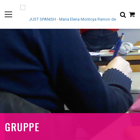
GRUPPE