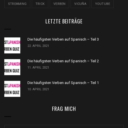
STREAMING
TRICK
VERBEN
VICUÑA
YOUTUBE
LETZTE BEITRÄGE
Die häufigsten Verben auf Spanisch – Teil 3
22. APRIL 2021
Die häufigsten Verben auf Spanisch – Teil 2
11. APRIL 2021
Die häufigsten Verben auf Spanisch – Teil 1
10. APRIL 2021
FRAG MICH