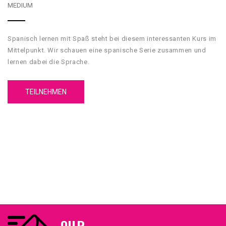
MEDIUM
Spanisch lernen mit Spaß steht bei diesem interessanten Kurs im
Mittelpunkt. Wir schauen eine spanische Serie zusammen und
lernen dabei die Sprache.
TEILNEHMEN
OUR