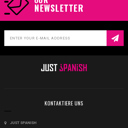
NEWSLETTER
KONTAKTIERE UNS
JUST SPANISH