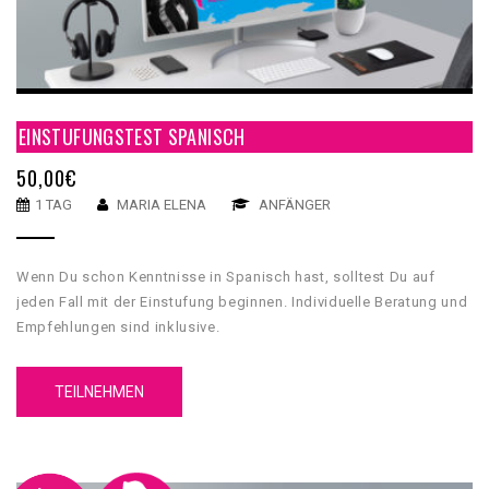
EINSTUFUNGSTEST SPANISCH
50,00
€
1 TAG
MARIA ELENA
ANFÄNGER
Wenn Du schon Kenntnisse in Spanisch hast, solltest Du auf
jeden Fall mit der Einstufung beginnen. Individuelle Beratung und
Empfehlungen sind inklusive.
TEILNEHMEN