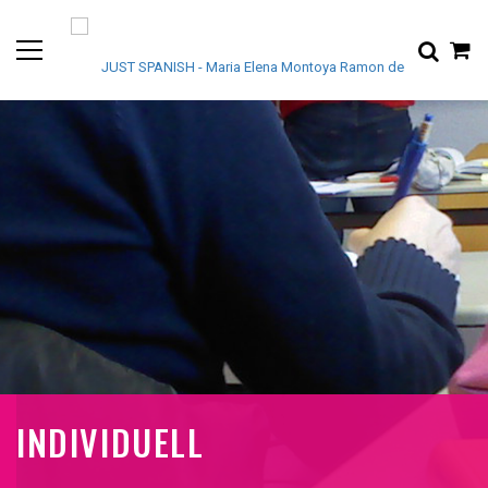
INDIVIDUELL