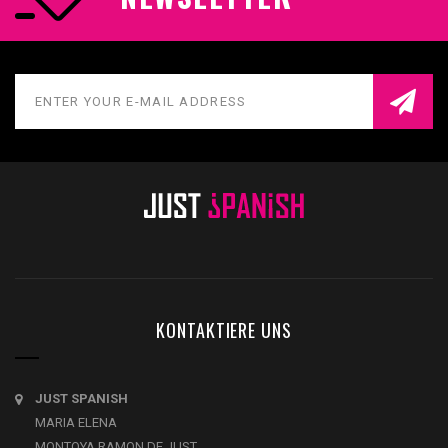
KONTAKTIERE UNS
JUST SPANISH
MARIA ELENA
MONTOYA RAMON DE JUST