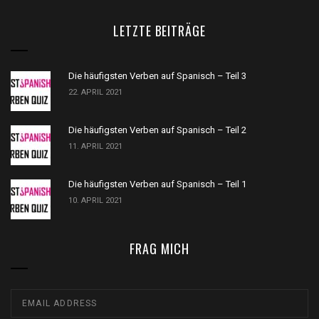
LETZTE BEITRÄGE
Die häufigsten Verben auf Spanisch – Teil 3
22. APRIL 2021
Die häufigsten Verben auf Spanisch – Teil 2
11. APRIL 2021
Die häufigsten Verben auf Spanisch – Teil 1
10. APRIL 2021
FRAG MICH