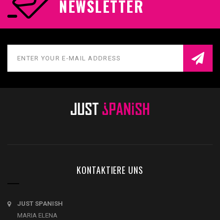
NEWSLETTER
KONTAKTIERE UNS
JUST SPANISH
MARIA ELENA