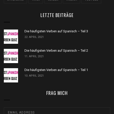
LETZTE BEITRÄGE
Die häufigsten Verben auf Spanisch – Teil 3
22. APRIL 2021
Die häufigsten Verben auf Spanisch – Teil 2
11. APRIL 2021
Die häufigsten Verben auf Spanisch – Teil 1
10. APRIL 2021
FRAG MICH